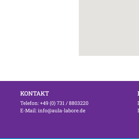
KONTAKT
Telefon: +49 (0) 731 / 8803220
E-Mail: info@aula-labore.de