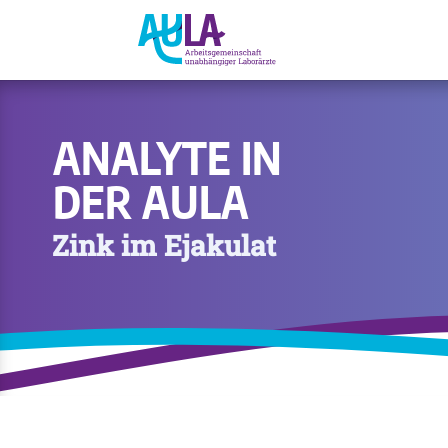
ANALYTE IN
DER AULA
Zink im Ejakulat