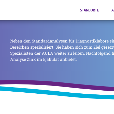
STANDORTE
A
Neben den Standardanalysen für Diagnostiklabore si
Bereichen spezialisiert. Sie haben sich zum Ziel geset
Spezialisten der AULA weiter zu leiten. Nachfolgend f
Analyse Zink im Ejakulat anbietet.