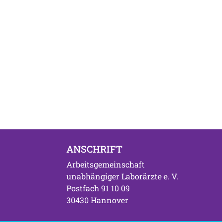
ANSCHRIFT
Arbeitsgemeinschaft
unabhängiger Laborärzte e. V.
Postfach 91 10 09
30430 Hannover