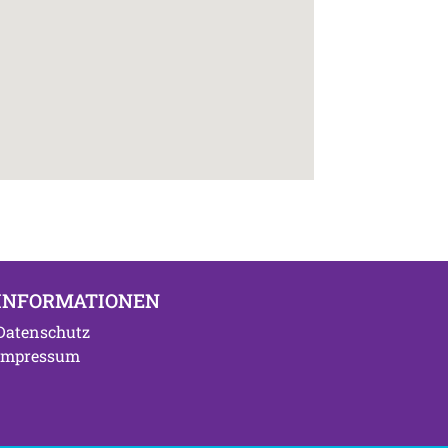
INFORMATIONEN
Datenschutz
Impressum