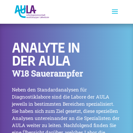
ANALYTE IN
DER AULA
W18 Sauerampfer
Neben den Standardanalysen für
Diagnostiklabore sind die Labore der AULA
jeweils in bestimmten Bereichen spezialisiert.
Sie haben sich zum Ziel gesetzt, diese speziellen
Analysen untereinander an die Spezialisten der
AULA weiter zu leiten. Nachfolgend finden Sie
eine Übersicht darüber, welches Labor die