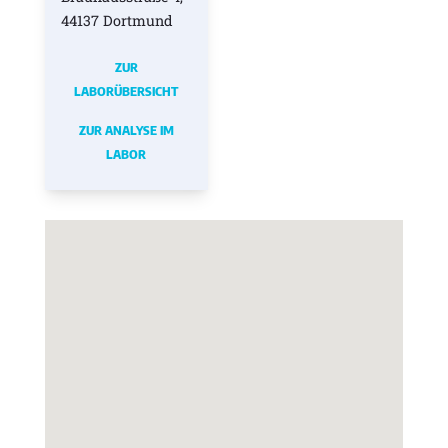
44137 Dortmund
ZUR
LABORÜBERSICHT
ZUR ANALYSE IM
LABOR