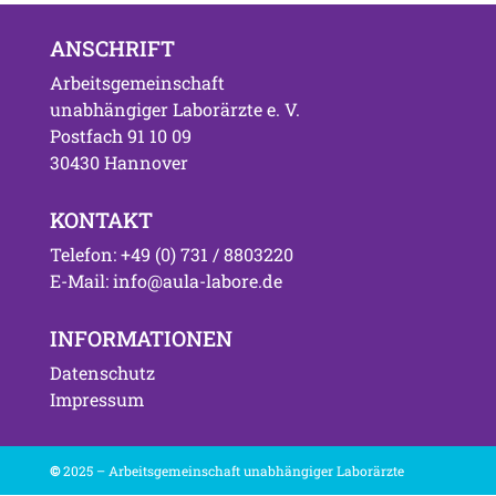
ANSCHRIFT
Arbeitsgemeinschaft
unabhängiger Laborärzte e. V.
Postfach 91 10 09
30430 Hannover
KONTAKT
Telefon: +49 (0) 731 / 8803220
E-Mail: info@aula-labore.de
INFORMATIONEN
Datenschutz
Impressum
©
2025 – Arbeitsgemeinschaft unabhängiger Laborärzte