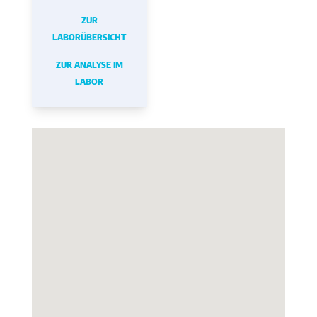
ZUR
LABORÜBERSICHT
ZUR ANALYSE IM
LABOR