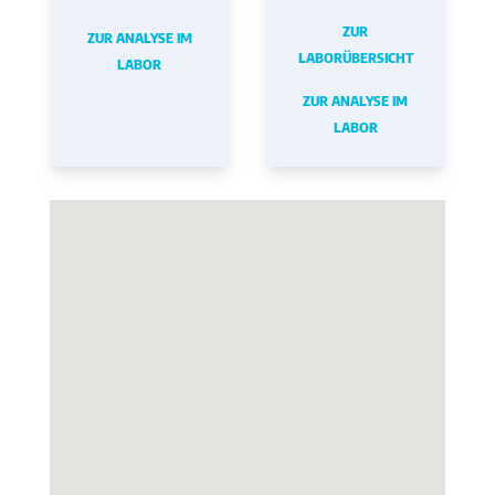
ZUR
ZUR ANALYSE IM
LABORÜBERSICHT
LABOR
ZUR ANALYSE IM
LABOR