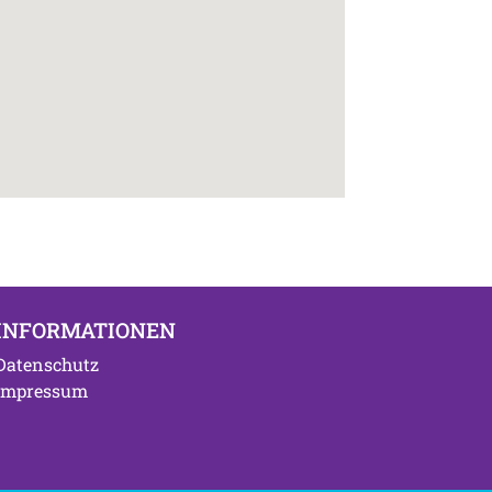
INFORMATIONEN
Datenschutz
Impressum