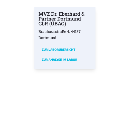
MVZ Dr. Eberhard &
Partner Dortmund
GbR (ÜBAG)
Brauhausstraße 4, 44137
Dortmund
ZUR LABORÜBERSICHT
ZUR ANALYSE IM LABOR