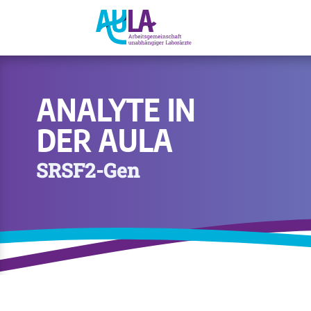
ANALYTE IN
DER AULA
SRSF2-Gen