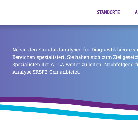
STANDORTE
A
Neben den Standardanalysen für Diagnostiklabore si
Bereichen spezialisiert. Sie haben sich zum Ziel geset
Spezialisten der AULA weiter zu leiten. Nachfolgend f
Analyse SRSF2-Gen anbietet.