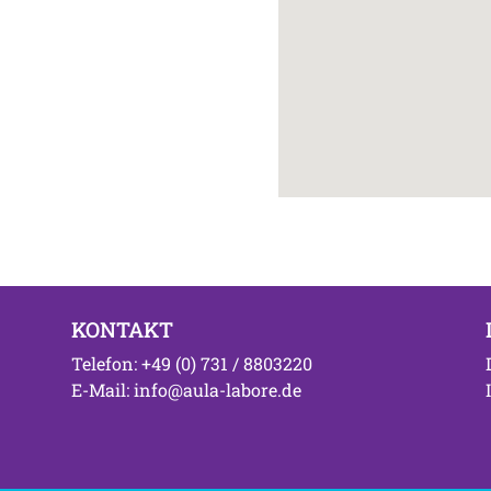
KONTAKT
Telefon: +49 (0) 731 / 8803220
E-Mail: info@aula-labore.de