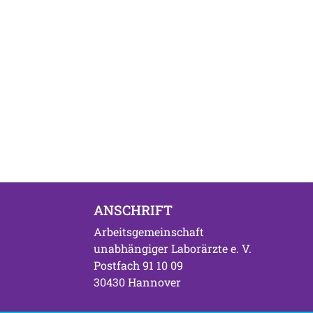
ANSCHRIFT
Arbeitsgemeinschaft
unabhängiger Laborärzte e. V.
Postfach 91 10 09
30430 Hannover