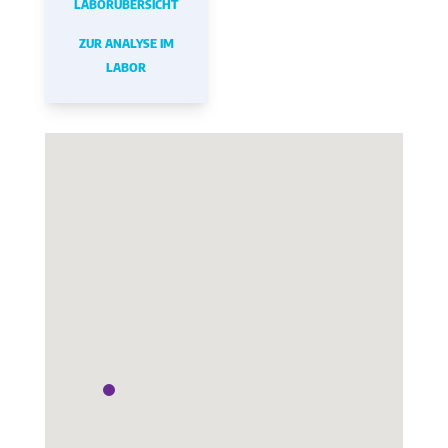
LABORÜBERSICHT
ZUR ANALYSE IM
LABOR