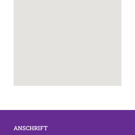
ANSCHRIFT