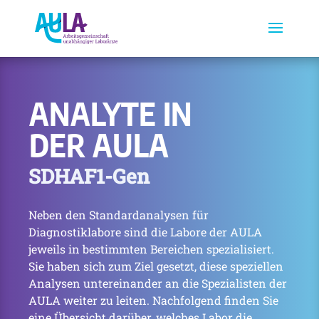
ANALYTE IN
DER AULA
SDHAF1-Gen
Neben den Standardanalysen für
Diagnostiklabore sind die Labore der AULA
jeweils in bestimmten Bereichen spezialisiert.
Sie haben sich zum Ziel gesetzt, diese speziellen
Analysen untereinander an die Spezialisten der
AULA weiter zu leiten. Nachfolgend finden Sie
eine Übersicht darüber, welches Labor die