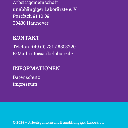
Arbeitsgemeinschaft
unabhängiger Laborärzte e. V.
Postfach 91 10 09
30430 Hannover
KONTAKT
Telefon: +49 (0) 731 / 8803220
E-Mail: info@aula-labore.de
INFORMATIONEN
Datenschutz
Impressum
©
2025 – Arbeitsgemeinschaft unabhängiger Laborärzte