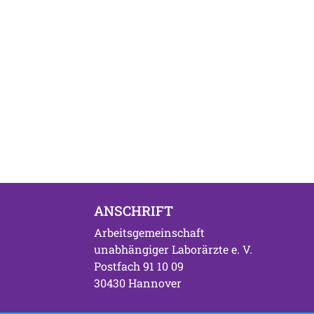
ANSCHRIFT
Arbeitsgemeinschaft
unabhängiger Laborärzte e. V.
Postfach 91 10 09
30430 Hannover