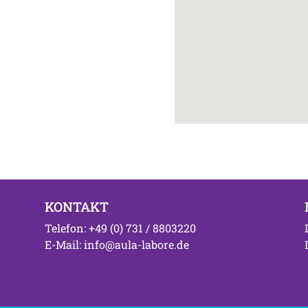
KONTAKT
Telefon: +49 (0) 731 / 8803220
E-Mail: info@aula-labore.de