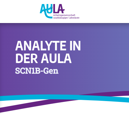
ANALYTE IN
DER AULA
SCN1B-Gen