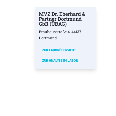
MVZ Dr. Eberhard &
Partner Dortmund
GbR (ÜBAG)
Brauhausstraße 4, 44137
Dortmund
ZUR LABORÜBERSICHT
ZUR ANALYSE IM LABOR