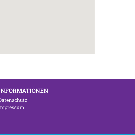
INFORMATIONEN
Datenschutz
Impressum