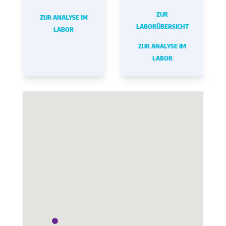
ZUR
ZUR ANALYSE IM
LABORÜBERSICHT
LABOR
ZUR ANALYSE IM
LABOR