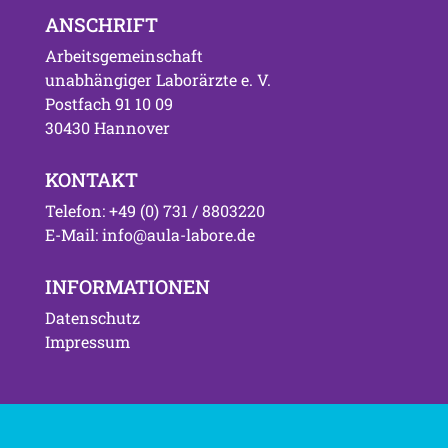
ANSCHRIFT
Arbeitsgemeinschaft
unabhängiger Laborärzte e. V.
Postfach 91 10 09
30430 Hannover
KONTAKT
Telefon: +49 (0) 731 / 8803220
E-Mail: info@aula-labore.de
INFORMATIONEN
Datenschutz
Impressum