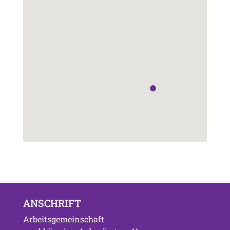
ANSCHRIFT
Arbeitsgemeinschaft