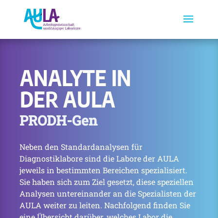
ANALYTE IN
DER AULA
PRODH-Gen
Neben den Standardanalysen für
Diagnostiklabore sind die Labore der AULA
jeweils in bestimmten Bereichen spezialisiert.
Sie haben sich zum Ziel gesetzt, diese speziellen
Analysen untereinander an die Spezialisten der
AULA weiter zu leiten. Nachfolgend finden Sie
eine Übersicht darüber, welches Labor die