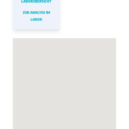
LABORÜBERSICHT
ZUR ANALYSE IM
LABOR