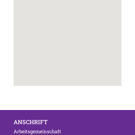
ANSCHRIFT
Arbeitsgemeinschaft