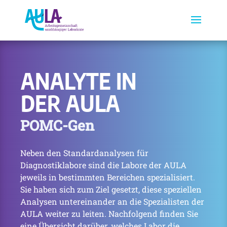
ANALYTE IN
DER AULA
POMC-Gen
Neben den Standardanalysen für
Diagnostiklabore sind die Labore der AULA
jeweils in bestimmten Bereichen spezialisiert.
Sie haben sich zum Ziel gesetzt, diese speziellen
Analysen untereinander an die Spezialisten der
AULA weiter zu leiten. Nachfolgend finden Sie
eine Übersicht darüber, welches Labor die