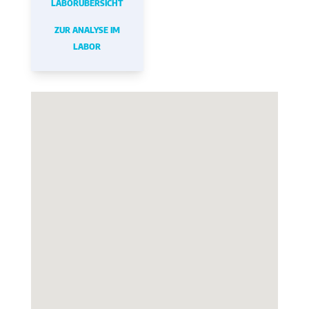
LABORÜBERSICHT
ZUR ANALYSE IM
LABOR