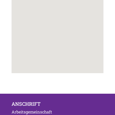
ANSCHRIFT
Arbeitsgemeinschaft