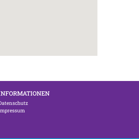
INFORMATIONEN
Datenschutz
Impressum