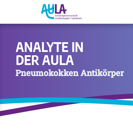
ANALYTE IN
DER AULA
Pneumokokken Antikörper