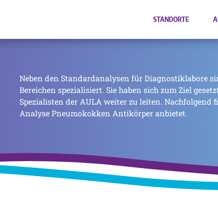
STANDORTE
A
Neben den Standardanalysen für Diagnostiklabore si
Bereichen spezialisiert. Sie haben sich zum Ziel geset
Spezialisten der AULA weiter zu leiten. Nachfolgend f
Analyse Pneumokokken Antikörper anbietet.