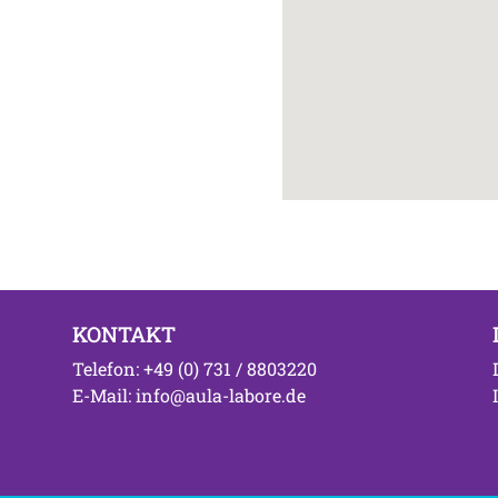
KONTAKT
Telefon: +49 (0) 731 / 8803220
E-Mail: info@aula-labore.de