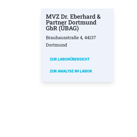
MVZ Dr. Eberhard &
Partner Dortmund
GbR (ÜBAG)
Brauhausstraße 4, 44137
Dortmund
ZUR LABORÜBERSICHT
ZUR ANALYSE IM LABOR