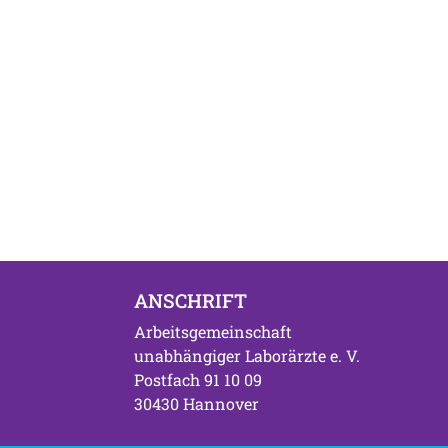
ANSCHRIFT
Arbeitsgemeinschaft
unabhängiger Laborärzte e. V.
Postfach 91 10 09
30430 Hannover