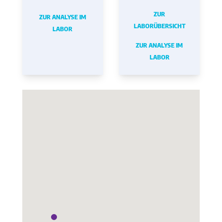
ZUR
ZUR ANALYSE IM
LABORÜBERSICHT
LABOR
ZUR ANALYSE IM
LABOR