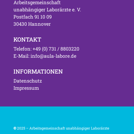
Arbeitsgemeinschaft
unabhängiger Laborärzte e. V.
Postfach 91 10 09
30430 Hannover
KONTAKT
Telefon: +49 (0) 731 / 8803220
E-Mail: info@aula-labore.de
INFORMATIONEN
Datenschutz
Impressum
©
2025 – Arbeitsgemeinschaft unabhängiger Laborärzte