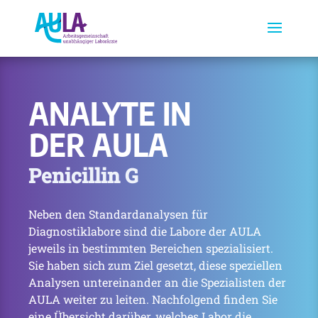
ANALYTE IN
DER AULA
Penicillin G
Neben den Standardanalysen für
Diagnostiklabore sind die Labore der AULA
jeweils in bestimmten Bereichen spezialisiert.
Sie haben sich zum Ziel gesetzt, diese speziellen
Analysen untereinander an die Spezialisten der
AULA weiter zu leiten. Nachfolgend finden Sie
eine Übersicht darüber, welches Labor die