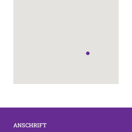
ANSCHRIFT