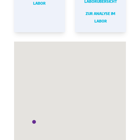
LABORÜBERSICHT
LABOR
ZUR ANALYSE IM
LABOR