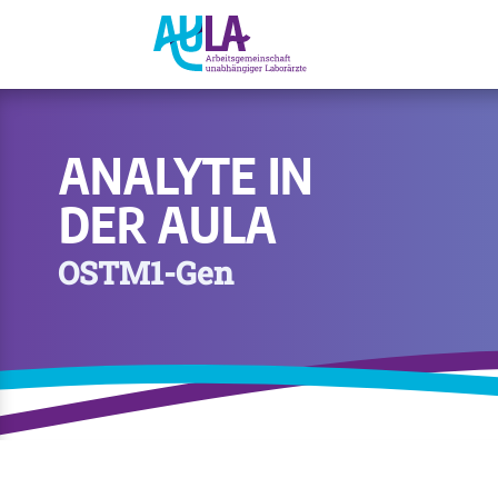
ANALYTE IN
DER AULA
OSTM1-Gen