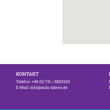
KONTAKT
Telefon: +49 (0) 731 / 8803220
E-Mail: info@aula-labore.de