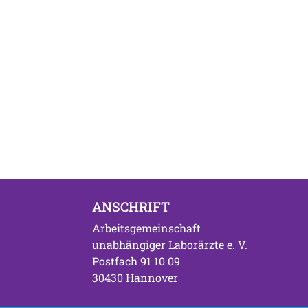
ANSCHRIFT
Arbeitsgemeinschaft
unabhängiger Laborärzte e. V.
Postfach 91 10 09
30430 Hannover