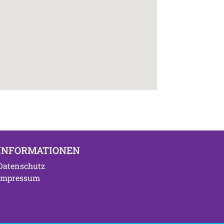
INFORMATIONEN
Datenschutz
Impressum