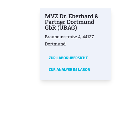
MVZ Dr. Eberhard &
Partner Dortmund
GbR (ÜBAG)
Brauhausstraße 4, 44137
Dortmund
ZUR LABORÜBERSICHT
ZUR ANALYSE IM LABOR