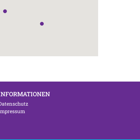
INFORMATIONEN
Datenschutz
Impressum