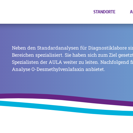
STANDORTE
A
Neben den Standardanalysen für Diagnostiklabore si
Bereichen spezialisiert. Sie haben sich zum Ziel geset
Spezialisten der AULA weiter zu leiten. Nachfolgend f
Analyse O-Desmethylvenlafaxin anbietet.