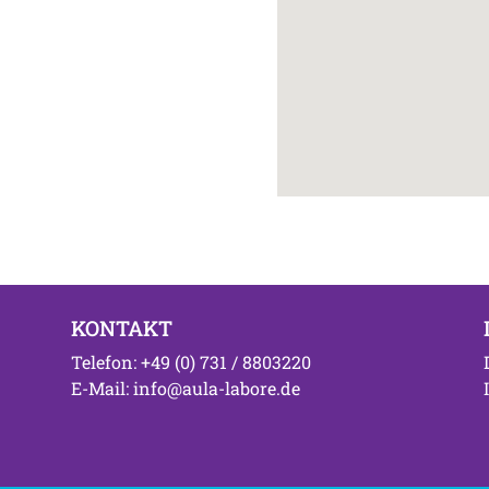
KONTAKT
Telefon: +49 (0) 731 / 8803220
E-Mail: info@aula-labore.de