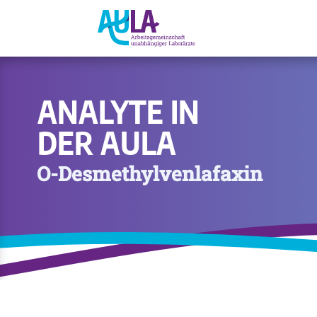
ANALYTE IN
DER AULA
O-Desmethylvenlafaxin