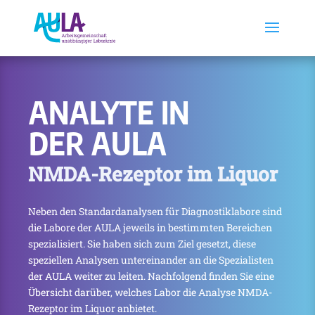
ANALYTE IN
DER AULA
NMDA-Rezeptor im Liquor
Neben den Standardanalysen für Diagnostiklabore sind
die Labore der AULA jeweils in bestimmten Bereichen
spezialisiert. Sie haben sich zum Ziel gesetzt, diese
speziellen Analysen untereinander an die Spezialisten
der AULA weiter zu leiten. Nachfolgend finden Sie eine
Übersicht darüber, welches Labor die Analyse NMDA-
Rezeptor im Liquor anbietet.