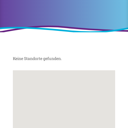
Keine Standorte gefunden.