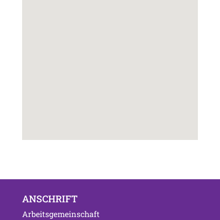
ANSCHRIFT
Arbeitsgemeinschaft