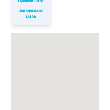
LABORÜBERSICHT
ZUR ANALYSE IM
LABOR