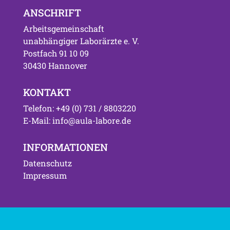
ANSCHRIFT
Arbeitsgemeinschaft
unabhängiger Laborärzte e. V.
Postfach 91 10 09
30430 Hannover
KONTAKT
Telefon: +49 (0) 731 / 8803220
E-Mail: info@aula-labore.de
INFORMATIONEN
Datenschutz
Impressum