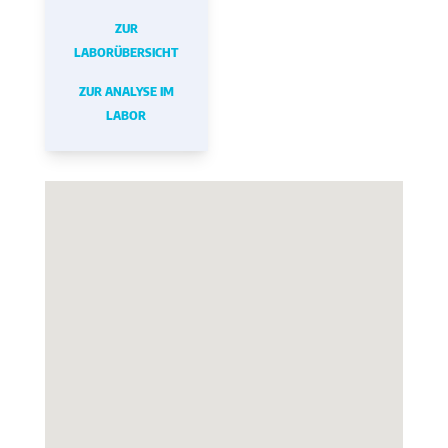
ZUR
LABORÜBERSICHT
ZUR ANALYSE IM
LABOR