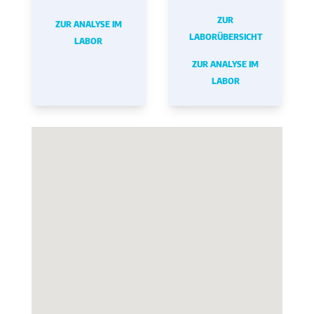
ZUR
ZUR ANALYSE IM
LABORÜBERSICHT
LABOR
ZUR ANALYSE IM
LABOR