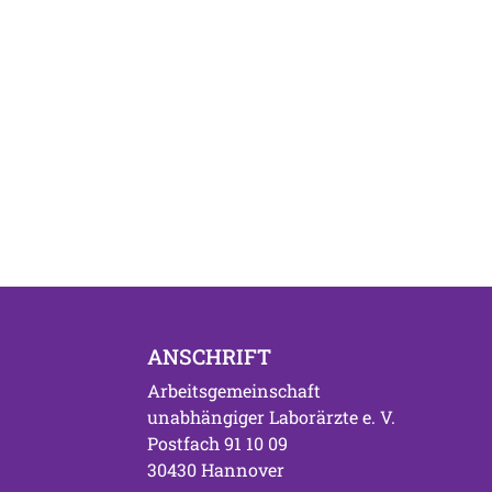
ANSCHRIFT
Arbeitsgemeinschaft
unabhängiger Laborärzte e. V.
Postfach 91 10 09
30430 Hannover