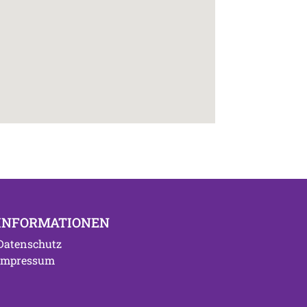
INFORMATIONEN
Datenschutz
Impressum