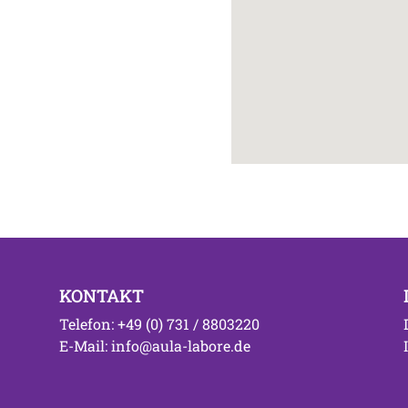
KONTAKT
Telefon: +49 (0) 731 / 8803220
E-Mail: info@aula-labore.de