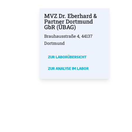
MVZ Dr. Eberhard &
Partner Dortmund
GbR (ÜBAG)
Brauhausstraße 4, 44137
Dortmund
ZUR LABORÜBERSICHT
ZUR ANALYSE IM LABOR