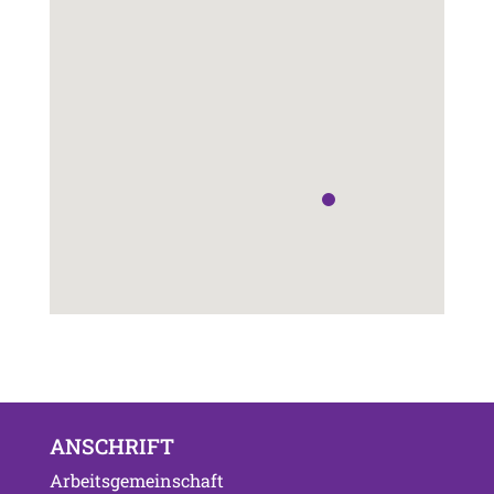
ANSCHRIFT
Arbeitsgemeinschaft