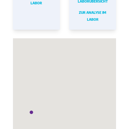
LABORÜBERSICHT
LABOR
ZUR ANALYSE IM
LABOR