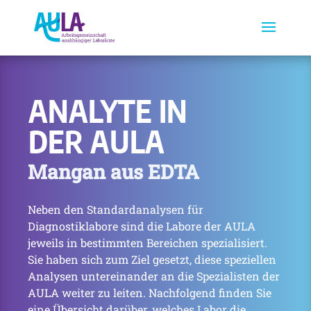
ANALYTE IN
DER AULA
Mangan aus EDTA
Neben den Standardanalysen für
Diagnostiklabore sind die Labore der AULA
jeweils in bestimmten Bereichen spezialisiert.
Sie haben sich zum Ziel gesetzt, diese speziellen
Analysen untereinander an die Spezialisten der
AULA weiter zu leiten. Nachfolgend finden Sie
eine Übersicht darüber, welches Labor die