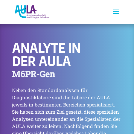
ANALYTE IN
DER AULA
M6PR-Gen
Neben den Standardanalysen für
Diagnostiklabore sind die Labore der AULA
jeweils in bestimmten Bereichen spezialisiert.
Sie haben sich zum Ziel gesetzt, diese speziellen
Analysen untereinander an die Spezialisten der
AULA weiter zu leiten. Nachfolgend finden Sie
eine Übersicht darüber, welches Labor die