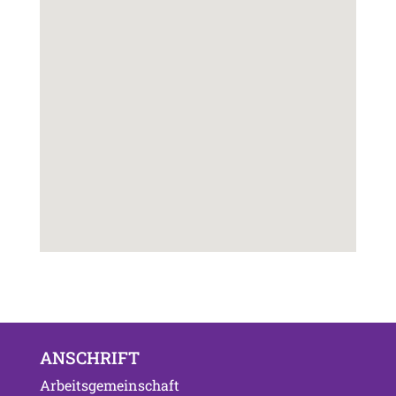
ANSCHRIFT
Arbeitsgemeinschaft