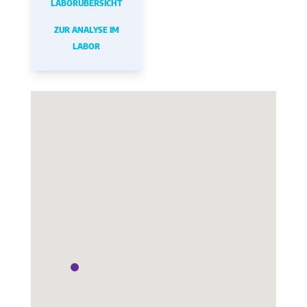
LABORÜBERSICHT
ZUR ANALYSE IM
LABOR