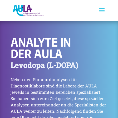
ANALYTE IN
DER AULA
Levodopa (L-DOPA)
Neben den Standardanalysen für
Diagnostiklabore sind die Labore der AULA
jeweils in bestimmten Bereichen spezialisiert.
Sie haben sich zum Ziel gesetzt, diese speziellen
Analysen untereinander an die Spezialisten der
AULA weiter zu leiten. Nachfolgend finden Sie
eine Übersicht darüber, welches Labor die