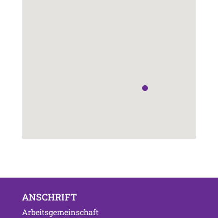
ANSCHRIFT
Arbeitsgemeinschaft