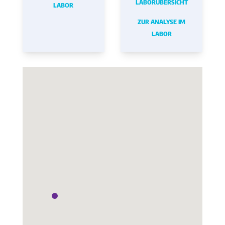
LABORÜBERSICHT
LABOR
ZUR ANALYSE IM
LABOR