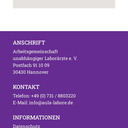
ANSCHRIFT
Arbeitsgemeinschaft
unabhängiger Laborärzte e. V.
Postfach 91 10 09
30430 Hannover
KONTAKT
Telefon: +49 (0) 731 / 8803220
E-Mail: info@aula-labore.de
INFORMATIONEN
Datenschutz