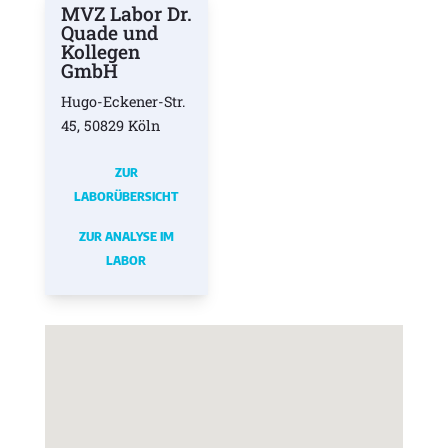
MVZ Labor Dr.
Quade und
Kollegen
GmbH
Hugo-Eckener-Str.
45, 50829 Köln
ZUR
LABORÜBERSICHT
ZUR ANALYSE IM
LABOR