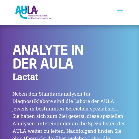
ANALYTE IN
DER AULA
Lactat
Neben den Standardanalysen für
Diagnostiklabore sind die Labore der AULA
jeweils in bestimmten Bereichen spezialisiert.
Sie haben sich zum Ziel gesetzt, diese speziellen
Analysen untereinander an die Spezialisten der
AULA weiter zu leiten. Nachfolgend finden Sie
eine Übersicht darüber, welches Labor die