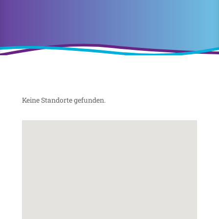
Keine Standorte gefunden.