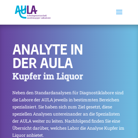
ANALYTE IN
DER AULA
Kupfer im Liquor
Neben den Standardanalysen für Diagnostiklabore sind
die Labore der AULA jeweils in bestimmten Bereichen
spezialisiert. Sie haben sich zum Ziel gesetzt, diese
speziellen Analysen untereinander an die Spezialisten
der AULA weiter zu leiten. Nachfolgend finden Sie eine
Übersicht darüber, welches Labor die Analyse Kupfer im
Liquor anbietet.