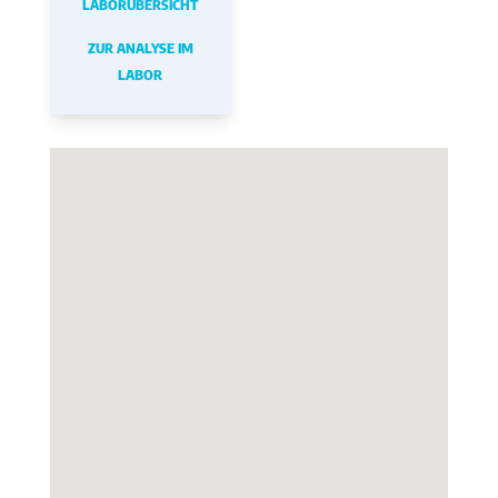
LABORÜBERSICHT
ZUR ANALYSE IM
LABOR