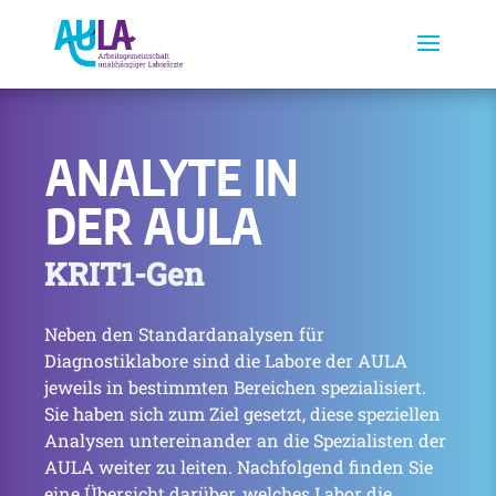
ANALYTE IN
DER AULA
KRIT1-Gen
Neben den Standardanalysen für
Diagnostiklabore sind die Labore der AULA
jeweils in bestimmten Bereichen spezialisiert.
Sie haben sich zum Ziel gesetzt, diese speziellen
Analysen untereinander an die Spezialisten der
AULA weiter zu leiten. Nachfolgend finden Sie
eine Übersicht darüber, welches Labor die