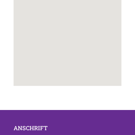
ANSCHRIFT