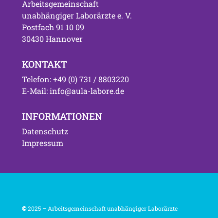
Arbeitsgemeinschaft
unabhängiger Laborärzte e. V.
Postfach 91 10 09
30430 Hannover
KONTAKT
Telefon: +49 (0) 731 / 8803220
E-Mail: info@aula-labore.de
INFORMATIONEN
Datenschutz
Impressum
©
2025 – Arbeitsgemeinschaft unabhängiger Laborärzte