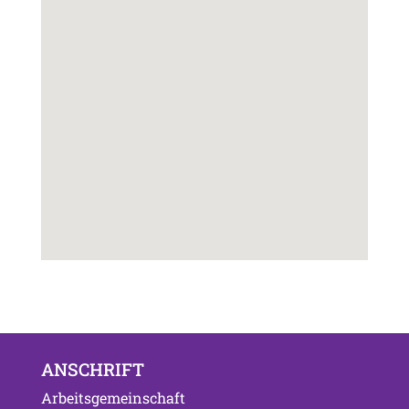
ANSCHRIFT
Arbeitsgemeinschaft