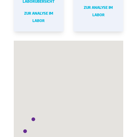
LABORÜBERSICHT
ZUR ANALYSE IM
ZUR ANALYSE IM
LABOR
LABOR