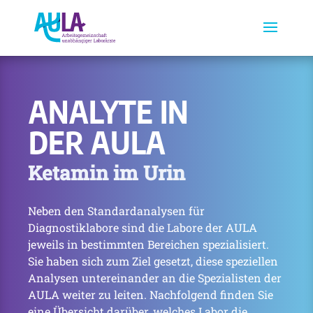
ANALYTE IN
DER AULA
Ketamin im Urin
Neben den Standardanalysen für
Diagnostiklabore sind die Labore der AULA
jeweils in bestimmten Bereichen spezialisiert.
Sie haben sich zum Ziel gesetzt, diese speziellen
Analysen untereinander an die Spezialisten der
AULA weiter zu leiten. Nachfolgend finden Sie
eine Übersicht darüber, welches Labor die