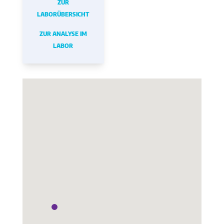
ZUR
LABORÜBERSICHT
ZUR ANALYSE IM
LABOR