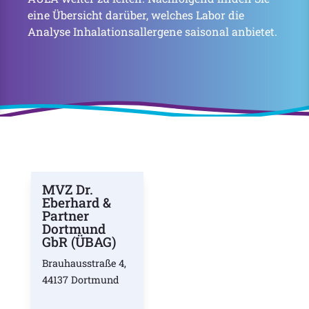
eine Übersicht darüber, welches Labor die
Analyse Inhalationsallergene saisonal anbietet.
MVZ Dr.
Eberhard &
Partner
Dortmund
GbR (ÜBAG)
Brauhausstraße 4,
44137 Dortmund