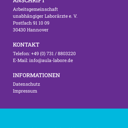
ANSCHRIFT
Arbeitsgemeinschaft
unabhängiger Laborärzte e. V.
Postfach 91 10 09
30430 Hannover
KONTAKT
Telefon: +49 (0) 731 / 8803220
E-Mail: info@aula-labore.de
INFORMATIONEN
Datenschutz
Impressum