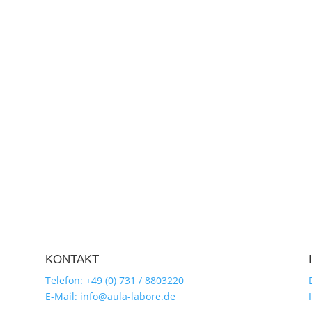
KONTAKT
Telefon: +49 (0) 731 / 8803220
E-Mail: info@aula-labore.de