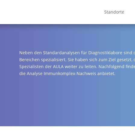
Standorte
Neben den Standardanalysen für Diagnostiklabore sind d
Bereichen spezialisiert. Sie haben sich zum Ziel gesetzt,
Spezialisten der AULA weiter zu leiten. Nachfolgend find
die Analyse Immunkomplex-Nachweis anbietet.