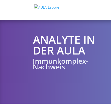
ANALYTE IN
DER AULA
Immunkomplex-
Nachweis