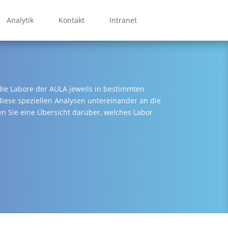
Analytik
Kontakt
Intranet
ie Labore der AULA jeweils in bestimmten
 diese speziellen Analysen untereinander an die
en Sie eine Übersicht darüber, welches Labor