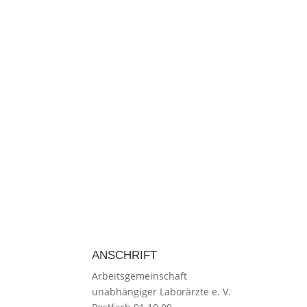
ANSCHRIFT
Arbeitsgemeinschaft
unabhängiger Laborärzte e. V.