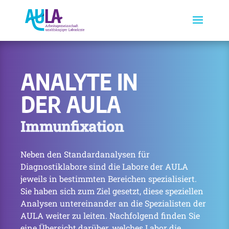
ANALYTE IN
DER AULA
Immunfixation
Neben den Standardanalysen für
Diagnostiklabore sind die Labore der AULA
jeweils in bestimmten Bereichen spezialisiert.
Sie haben sich zum Ziel gesetzt, diese speziellen
Analysen untereinander an die Spezialisten der
AULA weiter zu leiten. Nachfolgend finden Sie
eine Übersicht darüber, welches Labor die