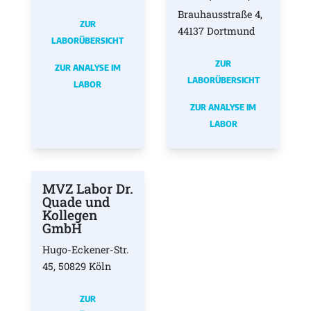
Brauhausstraße 4,
ZUR
44137 Dortmund
LABORÜBERSICHT
ZUR
ZUR ANALYSE IM
LABORÜBERSICHT
LABOR
ZUR ANALYSE IM
LABOR
MVZ Labor Dr.
Quade und
Kollegen
GmbH
Hugo-Eckener-Str.
45, 50829 Köln
ZUR