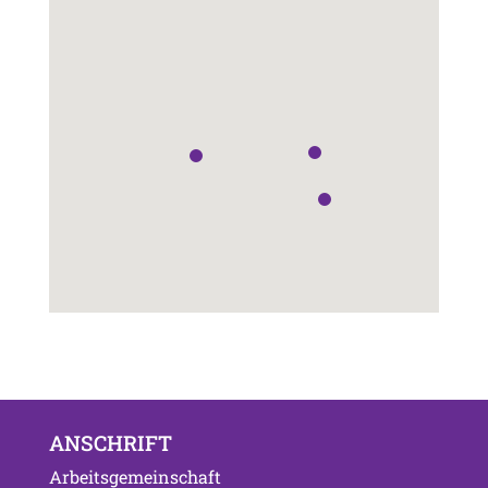
ANSCHRIFT
Arbeitsgemeinschaft