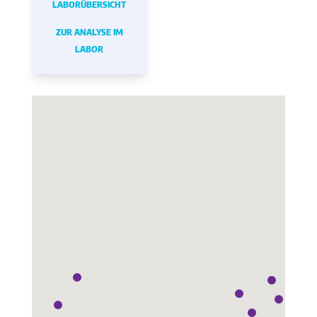
LABORÜBERSICHT
ZUR ANALYSE IM
LABOR