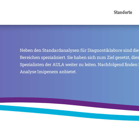
Standorte
Neben den Standardanalysen für Diagnostiklabore sind die
Bereichen spezialisiert. Sie haben sich zum Ziel gesetzt, di
Spezialisten der AULA weiter zu leiten. Nachfolgend finden 
Analyse Imipenem anbietet.