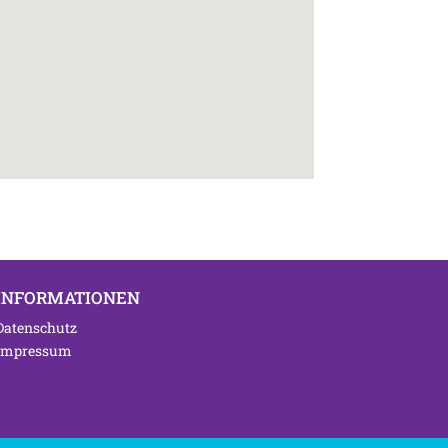
INFORMATIONEN
Datenschutz
Impressum