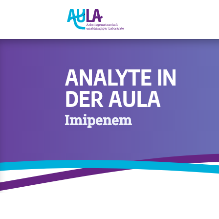
ANALYTE IN
DER AULA
Imipenem