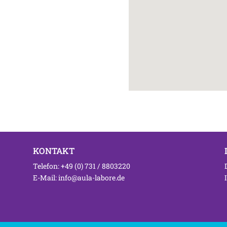
KONTAKT
Telefon: +49 (0) 731 / 8803220
E-Mail: info@aula-labore.de