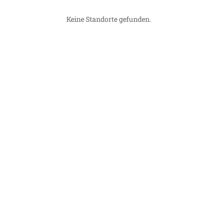
Keine Standorte gefunden.