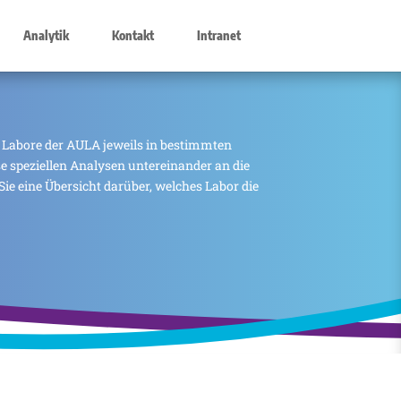
Analytik
Kontakt
Intranet
 Labore der AULA jeweils in bestimmten
ese speziellen Analysen untereinander an die
Sie eine Übersicht darüber, welches Labor die