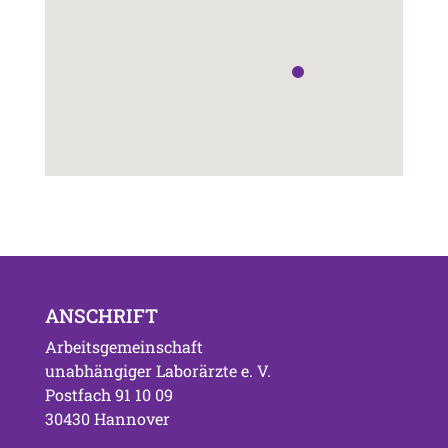
ANSCHRIFT
Arbeitsgemeinschaft
unabhängiger Laborärzte e. V.
Postfach 91 10 09
30430 Hannover