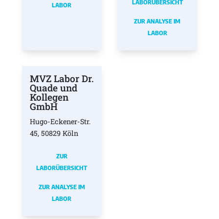
LABORÜBERSICHT
LABOR
ZUR ANALYSE IM
LABOR
MVZ Labor Dr.
Quade und
Kollegen
GmbH
Hugo-Eckener-Str.
45, 50829 Köln
ZUR
LABORÜBERSICHT
ZUR ANALYSE IM
LABOR