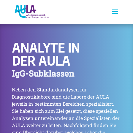
ANALYTE IN
DER AULA
IgG-Subklassen
Neben den Standardanalysen für
Diagnostiklabore sind die Labore der AULA
jeweils in bestimmten Bereichen spezialisiert.
Sie haben sich zum Ziel gesetzt, diese speziellen
Analysen untereinander an die Spezialisten der
AULA weiter zu leiten. Nachfolgend finden Sie
eine Übersicht darüber, welches Labor die