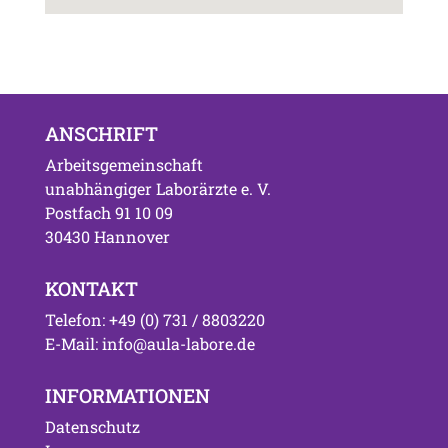
ANSCHRIFT
Arbeitsgemeinschaft
unabhängiger Laborärzte e. V.
Postfach 91 10 09
30430 Hannover
KONTAKT
Telefon: +49 (0) 731 / 8803220
E-Mail: info@aula-labore.de
INFORMATIONEN
Datenschutz