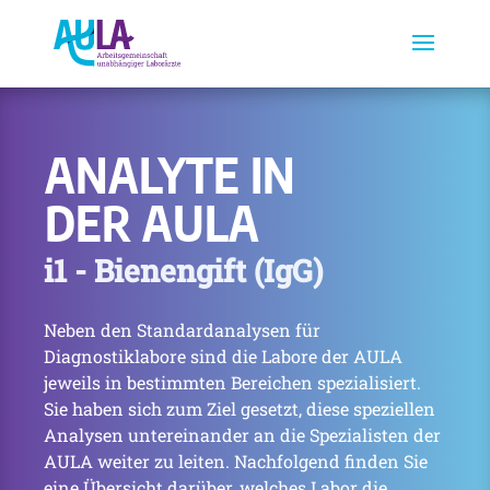
ANALYTE IN
DER AULA
i1 - Bienengift (IgG)
Neben den Standardanalysen für
Diagnostiklabore sind die Labore der AULA
jeweils in bestimmten Bereichen spezialisiert.
Sie haben sich zum Ziel gesetzt, diese speziellen
Analysen untereinander an die Spezialisten der
AULA weiter zu leiten. Nachfolgend finden Sie
eine Übersicht darüber, welches Labor die