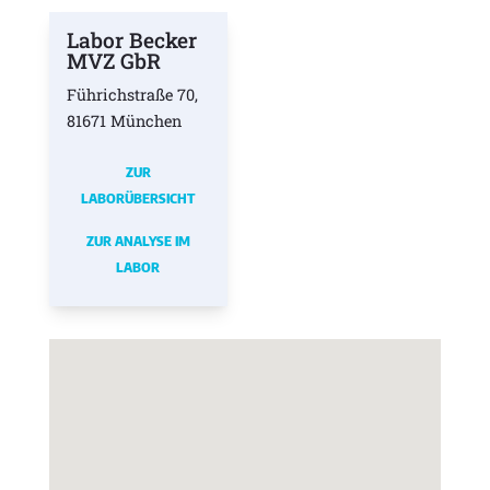
Labor Becker
MVZ GbR
Führichstraße 70,
81671 München
ZUR
LABORÜBERSICHT
ZUR ANALYSE IM
LABOR