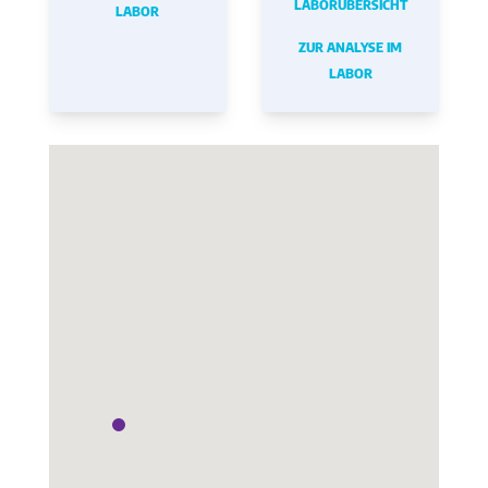
LABORÜBERSICHT
LABOR
ZUR ANALYSE IM
LABOR