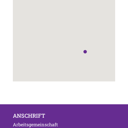
ANSCHRIFT
Arbeitsgemeinschaft