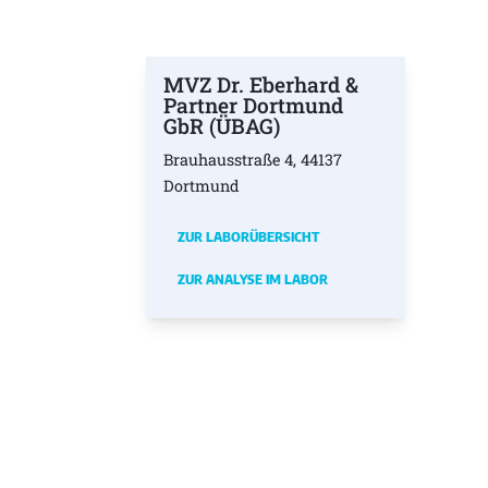
MVZ Dr. Eberhard &
Partner Dortmund
GbR (ÜBAG)
Brauhausstraße 4, 44137
Dortmund
ZUR LABORÜBERSICHT
ZUR ANALYSE IM LABOR