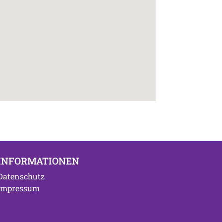
INFORMATIONEN
Datenschutz
Impressum