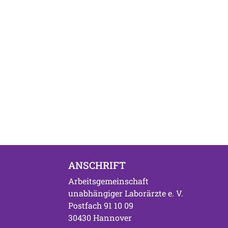
ANSCHRIFT
Arbeitsgemeinschaft
unabhängiger Laborärzte e. V.
Postfach 91 10 09
30430 Hannover