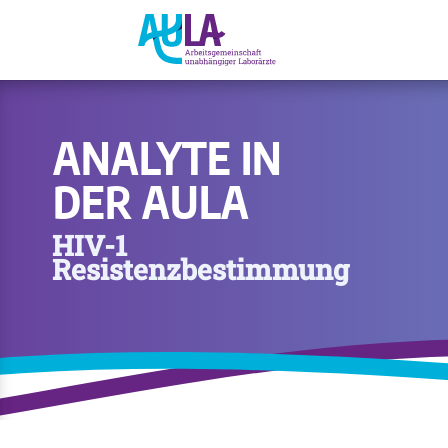
ANALYTE IN
DER AULA
HIV-1
Resistenzbestimmung