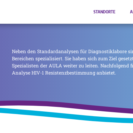
STANDORTE
A
Neben den Standardanalysen für Diagnostiklabore si
Bereichen spezialisiert. Sie haben sich zum Ziel geset
Spezialisten der AULA weiter zu leiten. Nachfolgend f
Analyse HIV-1 Resistenzbestimmung anbietet.