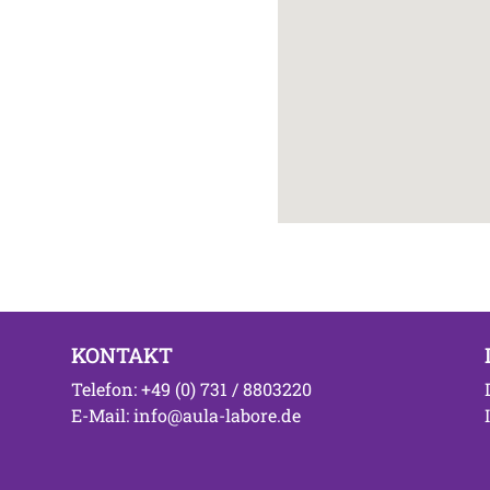
KONTAKT
Telefon: +49 (0) 731 / 8803220
E-Mail: info@aula-labore.de