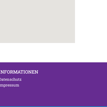
INFORMATIONEN
Datenschutz
Impressum