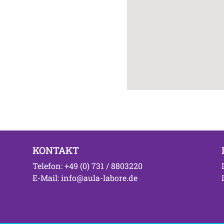
KONTAKT
Telefon: +49 (0) 731 / 8803220
E-Mail: info@aula-labore.de