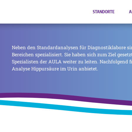
STANDORTE
A
Neben den Standardanalysen für Diagnostiklabore si
Bereichen spezialisiert. Sie haben sich zum Ziel geset
Spezialisten der AULA weiter zu leiten. Nachfolgend f
Analyse Hippursäure im Urin anbietet.