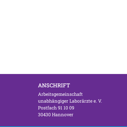
ANSCHRIFT
Arbeitsgemeinschaft
unabhängiger Laborärzte e. V.
Postfach 91 10 09
30430 Hannover