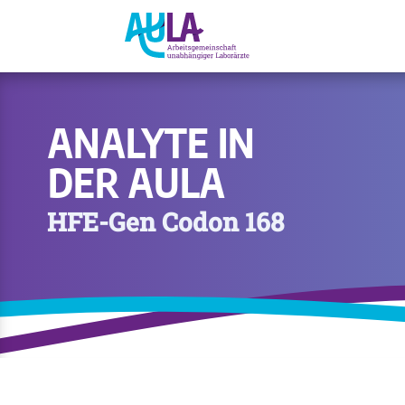
ANALYTE IN
DER AULA
HFE-Gen Codon 168