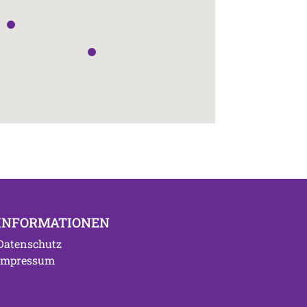
INFORMATIONEN
Datenschutz
Impressum