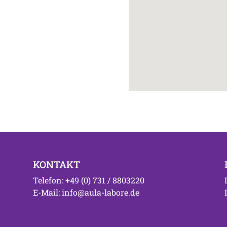
KONTAKT
Telefon: +49 (0) 731 / 8803220
E-Mail: info@aula-labore.de