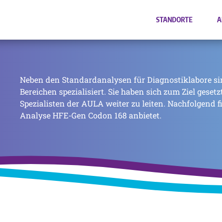
STANDORTE
A
Neben den Standardanalysen für Diagnostiklabore si
Bereichen spezialisiert. Sie haben sich zum Ziel geset
Spezialisten der AULA weiter zu leiten. Nachfolgend f
Analyse HFE-Gen Codon 168 anbietet.