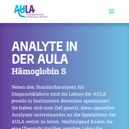
ANALYTE IN
DER AULA
Hämoglobin S
Neben den Standardanalysen für
Diagnostiklabore sind die Labore der AULA
jeweils in bestimmten Bereichen spezialisiert.
Sie haben sich zum Ziel gesetzt, diese speziellen
Analysen untereinander an die Spezialisten der
AULA weiter zu leiten. Nachfolgend finden Sie
eine Übersicht darüber, welches Labor die