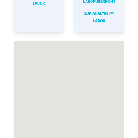
LABORÜBERSICHT
LABOR
ZUR ANALYSE IM
LABOR