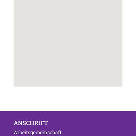
ANSCHRIFT
Arbeitsgemeinschaft