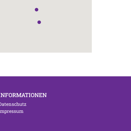
INFORMATIONEN
Datenschutz
Impressum