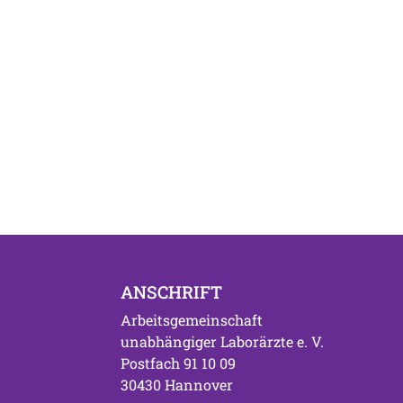
ANSCHRIFT
Arbeitsgemeinschaft
unabhängiger Laborärzte e. V.
Postfach 91 10 09
30430 Hannover