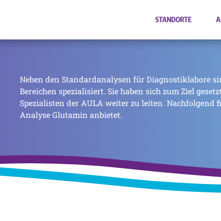
STANDORTE
A
Neben den Standardanalysen für Diagnostiklabore si
Bereichen spezialisiert. Sie haben sich zum Ziel geset
Spezialisten der AULA weiter zu leiten. Nachfolgend f
Analyse Glutamin anbietet.