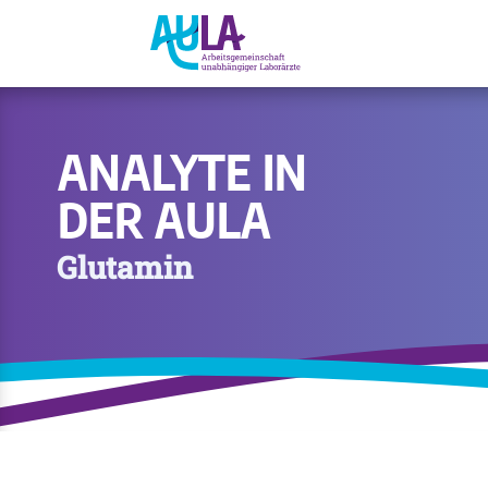
ANALYTE IN
DER AULA
Glutamin