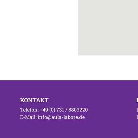
KONTAKT
Telefon: +49 (0) 731 / 8803220
E-Mail: info@aula-labore.de