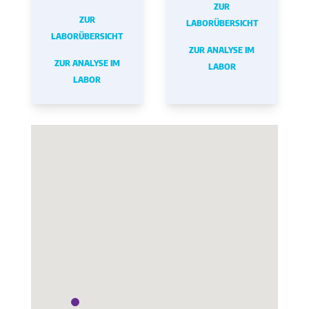
ZUR
ZUR
LABORÜBERSICHT
LABORÜBERSICHT
ZUR ANALYSE IM
ZUR ANALYSE IM
LABOR
LABOR