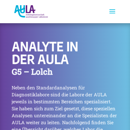
ANALYTE IN
DER AULA
G5 – Lolch
Neben den Standardanalysen für
Diagnostiklabore sind die Labore der AULA
jeweils in bestimmten Bereichen spezialisiert.
Sie haben sich zum Ziel gesetzt, diese speziellen
Analysen untereinander an die Spezialisten der
AULA weiter zu leiten. Nachfolgend finden Sie
eine Übersicht darüber, welches Labor die