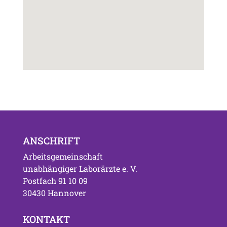
ANSCHRIFT
Arbeitsgemeinschaft
unabhängiger Laborärzte e. V.
Postfach 91 10 09
30430 Hannover
KONTAKT