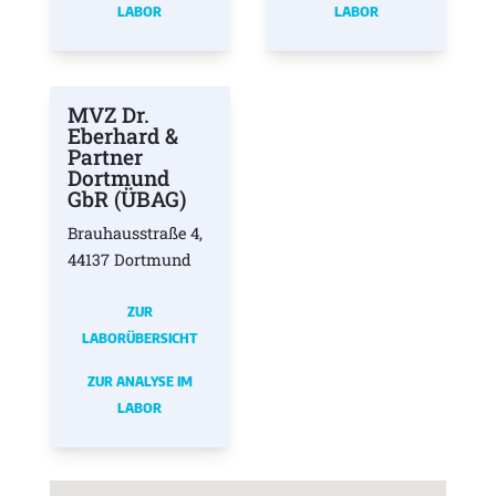
LABOR
LABOR
MVZ Dr.
Eberhard &
Partner
Dortmund
GbR (ÜBAG)
Brauhausstraße 4,
44137 Dortmund
ZUR
LABORÜBERSICHT
ZUR ANALYSE IM
LABOR