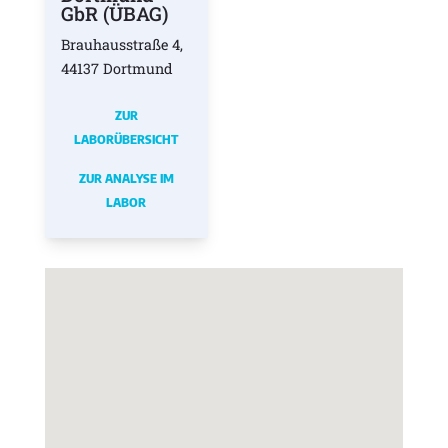
GbR (ÜBAG)
Brauhausstraße 4,
44137 Dortmund
ZUR
LABORÜBERSICHT
ZUR ANALYSE IM
LABOR