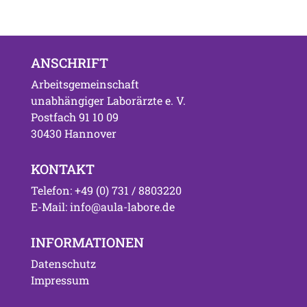
ANSCHRIFT
Arbeitsgemeinschaft
unabhängiger Laborärzte e. V.
Postfach 91 10 09
30430 Hannover
KONTAKT
Telefon: +49 (0) 731 / 8803220
E-Mail: info@aula-labore.de
INFORMATIONEN
Datenschutz
Impressum