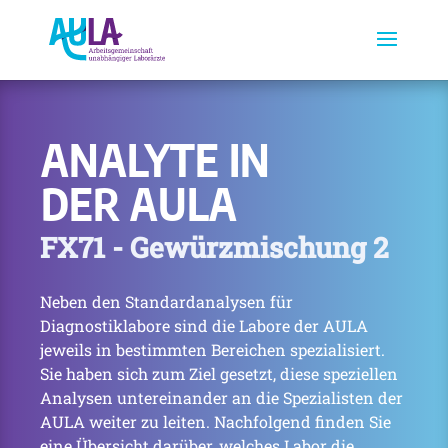
ANALYTE IN
DER AULA
FX71 - Gewürzmischung 2
Neben den Standardanalysen für
Diagnostiklabore sind die Labore der AULA
jeweils in bestimmten Bereichen spezialisiert.
Sie haben sich zum Ziel gesetzt, diese speziellen
Analysen untereinander an die Spezialisten der
AULA weiter zu leiten. Nachfolgend finden Sie
eine Übersicht darüber, welches Labor die