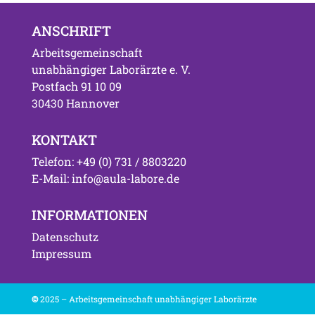
ANSCHRIFT
Arbeitsgemeinschaft
unabhängiger Laborärzte e. V.
Postfach 91 10 09
30430 Hannover
KONTAKT
Telefon: +49 (0) 731 / 8803220
E-Mail: info@aula-labore.de
INFORMATIONEN
Datenschutz
Impressum
©
2025 – Arbeitsgemeinschaft unabhängiger Laborärzte