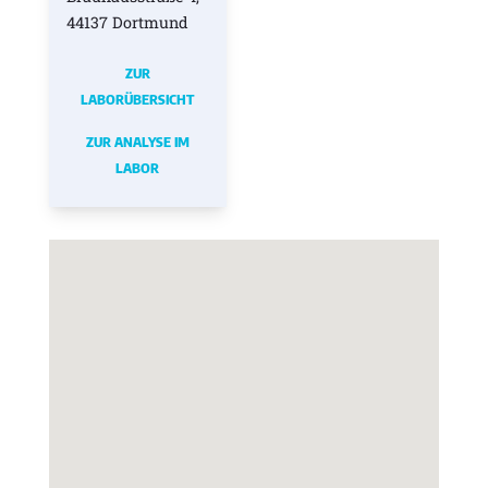
44137 Dortmund
ZUR
LABORÜBERSICHT
ZUR ANALYSE IM
LABOR