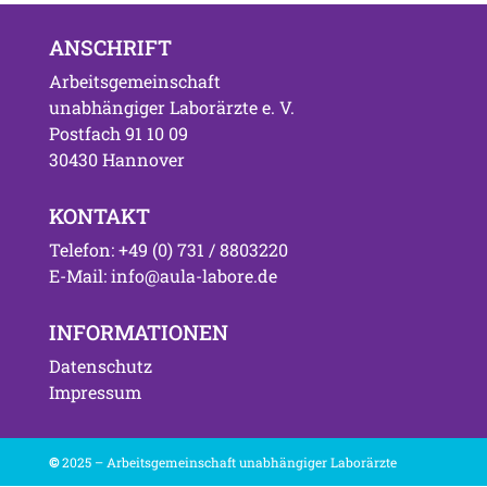
ANSCHRIFT
Arbeitsgemeinschaft
unabhängiger Laborärzte e. V.
Postfach 91 10 09
30430 Hannover
KONTAKT
Telefon: +49 (0) 731 / 8803220
E-Mail: info@aula-labore.de
INFORMATIONEN
Datenschutz
Impressum
©
2025 – Arbeitsgemeinschaft unabhängiger Laborärzte