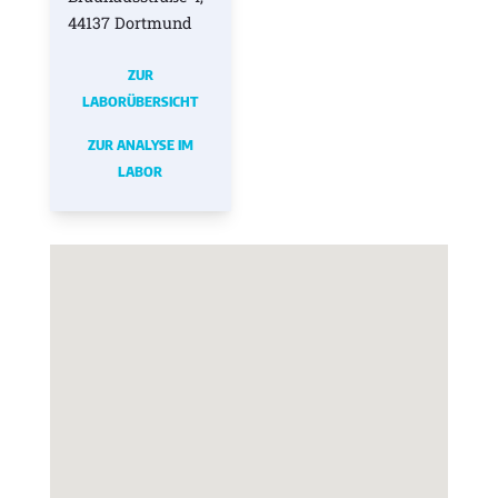
44137 Dortmund
ZUR
LABORÜBERSICHT
ZUR ANALYSE IM
LABOR