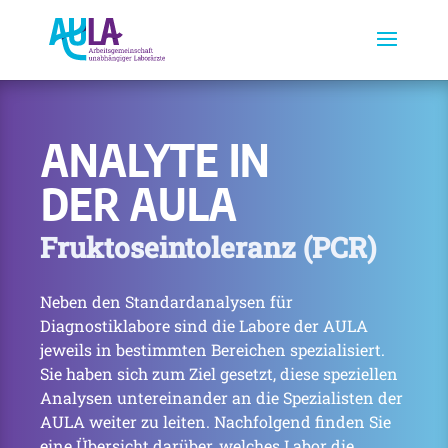
ANALYTE IN
DER AULA
Fruktoseintoleranz (PCR)
Neben den Standardanalysen für
Diagnostiklabore sind die Labore der AULA
jeweils in bestimmten Bereichen spezialisiert.
Sie haben sich zum Ziel gesetzt, diese speziellen
Analysen untereinander an die Spezialisten der
AULA weiter zu leiten. Nachfolgend finden Sie
eine Übersicht darüber, welches Labor die