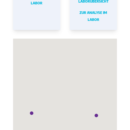
LABORÜBERSICHT
LABOR
ZUR ANALYSE IM
LABOR