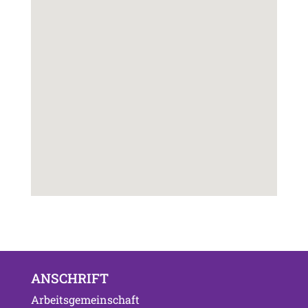
ANSCHRIFT
Arbeitsgemeinschaft