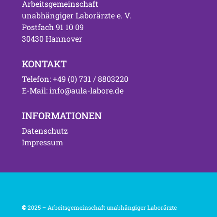
Arbeitsgemeinschaft
unabhängiger Laborärzte e. V.
Postfach 91 10 09
30430 Hannover
KONTAKT
Telefon: +49 (0) 731 / 8803220
E-Mail: info@aula-labore.de
INFORMATIONEN
Datenschutz
Impressum
©
2025 – Arbeitsgemeinschaft unabhängiger Laborärzte