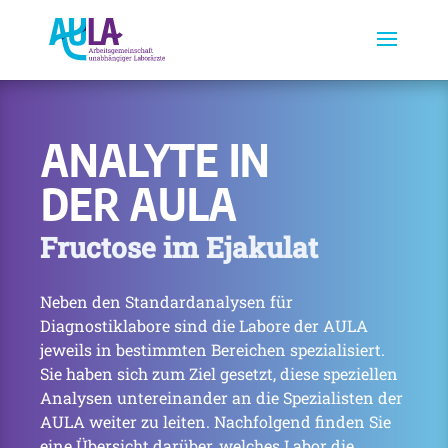
ANALYTE IN
DER AULA
Fructose im Ejakulat
Neben den Standardanalysen für
Diagnostiklabore sind die Labore der AULA
jeweils in bestimmten Bereichen spezialisiert.
Sie haben sich zum Ziel gesetzt, diese speziellen
Analysen untereinander an die Spezialisten der
AULA weiter zu leiten. Nachfolgend finden Sie
eine Übersicht darüber, welches Labor die