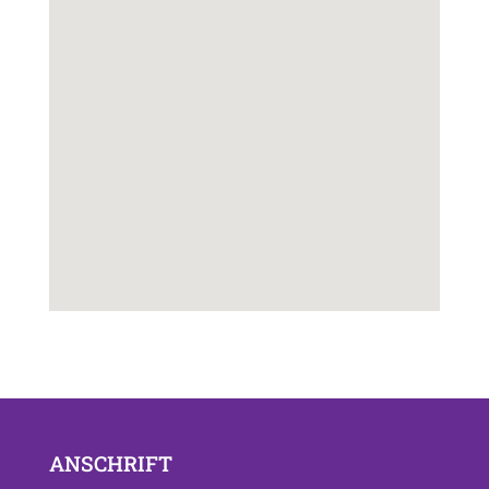
ANSCHRIFT