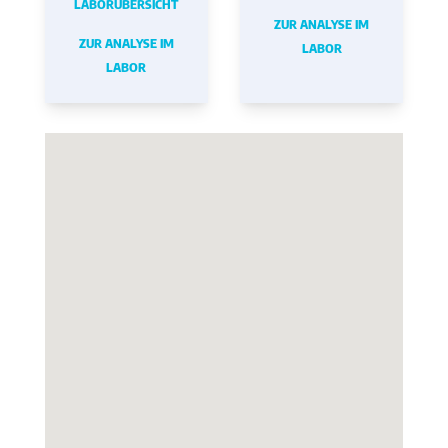
LABORÜBERSICHT
ZUR ANALYSE IM
ZUR ANALYSE IM
LABOR
LABOR