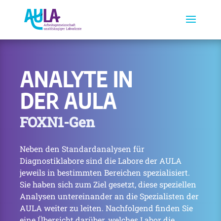
ANALYTE IN
DER AULA
FOXN1-Gen
Neben den Standardanalysen für
Diagnostiklabore sind die Labore der AULA
jeweils in bestimmten Bereichen spezialisiert.
Sie haben sich zum Ziel gesetzt, diese speziellen
Analysen untereinander an die Spezialisten der
AULA weiter zu leiten. Nachfolgend finden Sie
eine Übersicht darüber, welches Labor die