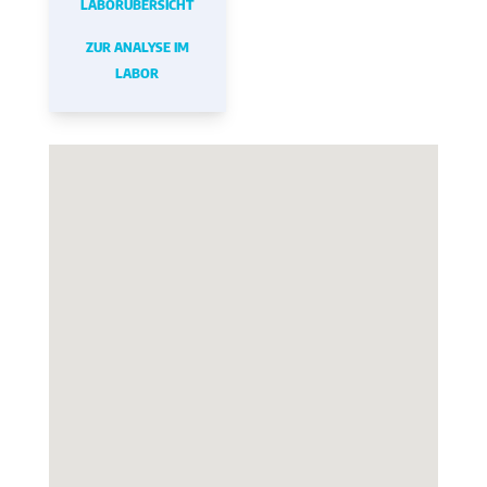
LABORÜBERSICHT
ZUR ANALYSE IM
LABOR