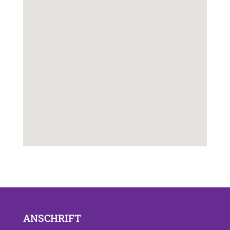
ANSCHRIFT