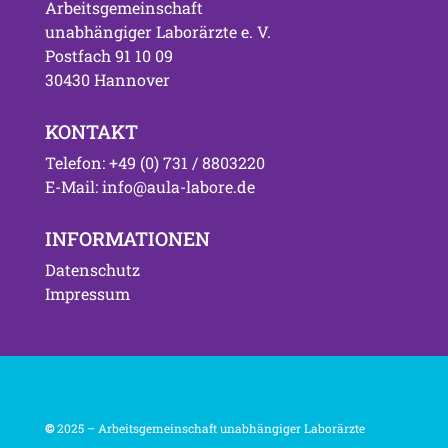
Arbeitsgemeinschaft
unabhängiger Laborärzte e. V.
Postfach 91 10 09
30430 Hannover
KONTAKT
Telefon: +49 (0) 731 / 8803220
E-Mail: info@aula-labore.de
INFORMATIONEN
Datenschutz
Impressum
©
2025 – Arbeitsgemeinschaft unabhängiger Laborärzte