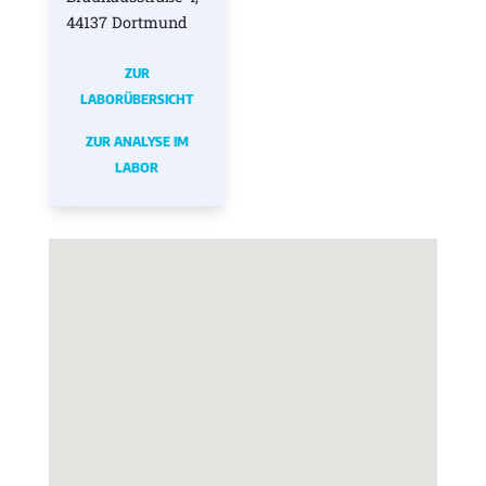
44137 Dortmund
ZUR
LABORÜBERSICHT
ZUR ANALYSE IM
LABOR