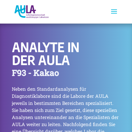
ANALYTE IN
DER AULA
F93 - Kakao
Neben den Standardanalysen für
Diagnostiklabore sind die Labore der AULA
jeweils in bestimmten Bereichen spezialisiert.
Sie haben sich zum Ziel gesetzt, diese speziellen
Analysen untereinander an die Spezialisten der
AULA weiter zu leiten. Nachfolgend finden Sie
eine Übersicht darüber, welches Labor die