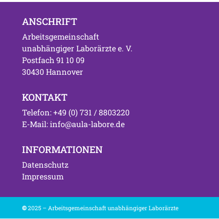
ANSCHRIFT
Arbeitsgemeinschaft
unabhängiger Laborärzte e. V.
Postfach 91 10 09
30430 Hannover
KONTAKT
Telefon: +49 (0) 731 / 8803220
E-Mail: info@aula-labore.de
INFORMATIONEN
Datenschutz
Impressum
©
2025 – Arbeitsgemeinschaft unabhängiger Laborärzte