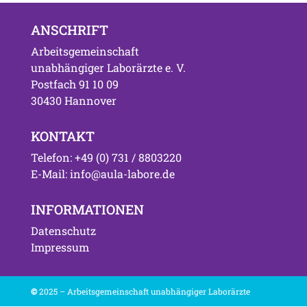
ANSCHRIFT
Arbeitsgemeinschaft
unabhängiger Laborärzte e. V.
Postfach 91 10 09
30430 Hannover
KONTAKT
Telefon: +49 (0) 731 / 8803220
E-Mail: info@aula-labore.de
INFORMATIONEN
Datenschutz
Impressum
©
2025 – Arbeitsgemeinschaft unabhängiger Laborärzte