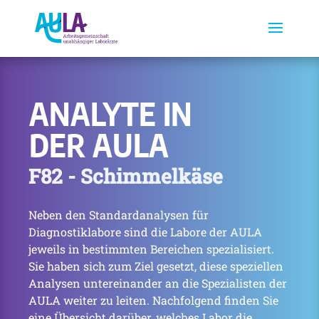
ANALYTE IN
DER AULA
F82 - Schimmelkäse
Neben den Standardanalysen für
Diagnostiklabore sind die Labore der AULA
jeweils in bestimmten Bereichen spezialisiert.
Sie haben sich zum Ziel gesetzt, diese speziellen
Analysen untereinander an die Spezialisten der
AULA weiter zu leiten. Nachfolgend finden Sie
eine Übersicht darüber, welches Labor die