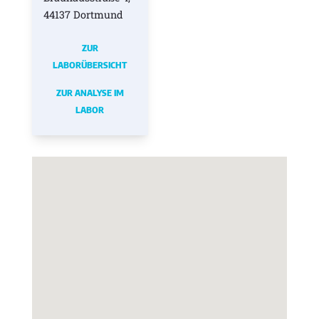
44137 Dortmund
ZUR
LABORÜBERSICHT
ZUR ANALYSE IM
LABOR